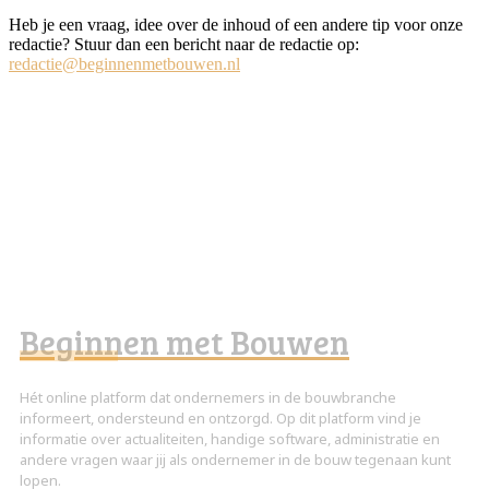
Heb je een vraag, idee over de inhoud of een andere tip voor onze
redactie? Stuur dan een bericht naar de redactie op:
redactie@beginnenmetbouwen.nl
Beginnen met Bouwen
Hét online platform dat ondernemers in de bouwbranche
informeert, ondersteund en ontzorgd. Op dit platform vind je
informatie over actualiteiten, handige software, administratie en
andere vragen waar jij als ondernemer in de bouw tegenaan kunt
lopen.