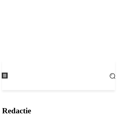
Redactie